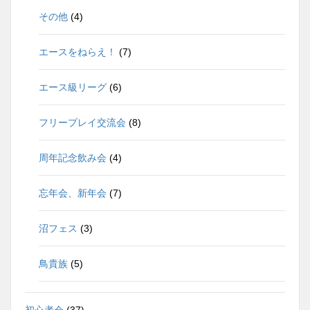
その他
(4)
エースをねらえ！
(7)
エース級リーグ
(6)
フリープレイ交流会
(8)
周年記念飲み会
(4)
忘年会、新年会
(7)
沼フェス
(3)
鳥貴族
(5)