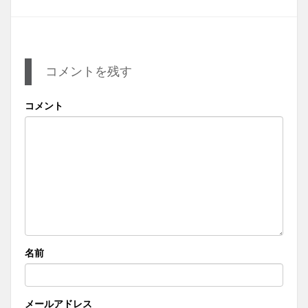
コメントを残す
コメント
名前
メールアドレス